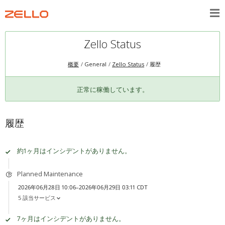
Zello Status
概要
General
Zello Status
履歴
正常に稼働しています。
履歴
約1ヶ月はインシデントがありません。
Planned Maintenance
2026年06月28日 10:06–2026年06月29日 03:11 CDT
5 該当サービス
7ヶ月はインシデントがありません。