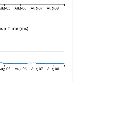
Aug-05
Aug-06
Aug-07
Aug-08
ion Time (ms)
Aug-05
Aug-06
Aug-07
Aug-08