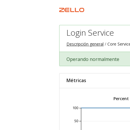
Login Service
Descripción general
Core Servic
Operando normalmente
Métricas
Percent
100
50