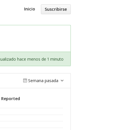
Inicio
Suscribirse
tualizado hace menos de 1 minuto
Semana pasada
s Reported