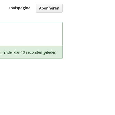
Thuispagina
Abonneren
t minder dan 10 seconden geleden