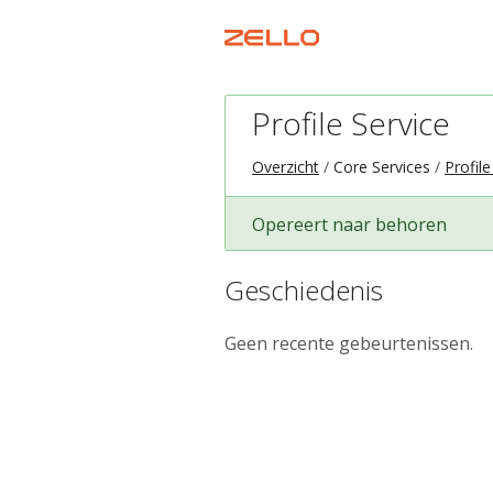
Profile Service
Overzicht
Core Services
Profile
Opereert naar behoren
Geschiedenis
Geen recente gebeurtenissen.