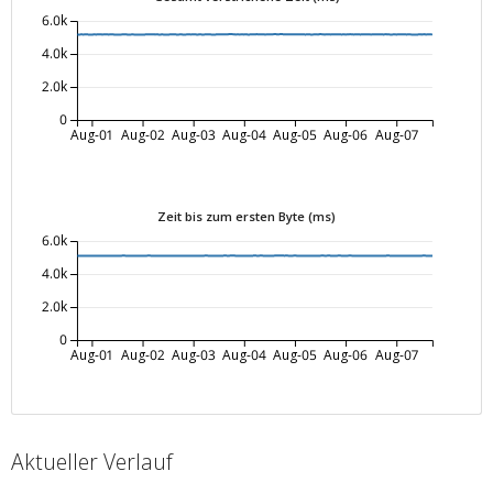
6.0k
4.0k
2.0k
0
Aug-01
Aug-02
Aug-03
Aug-04
Aug-05
Aug-06
Aug-07
Zeit bis zum ersten Byte (ms)
6.0k
4.0k
2.0k
0
Aug-01
Aug-02
Aug-03
Aug-04
Aug-05
Aug-06
Aug-07
Aktueller Verlauf