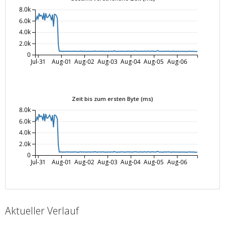
8.0k
6.0k
4.0k
2.0k
0
Jul-31
Aug-01
Aug-02
Aug-03
Aug-04
Aug-05
Aug-06
Zeit bis zum ersten Byte (ms)
8.0k
6.0k
4.0k
2.0k
0
Jul-31
Aug-01
Aug-02
Aug-03
Aug-04
Aug-05
Aug-06
Aktueller Verlauf