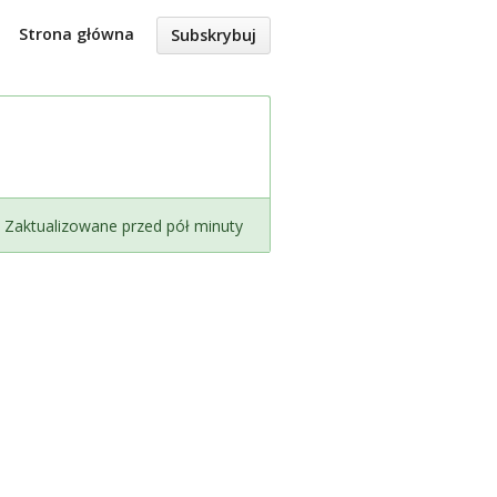
Strona główna
Subskrybuj
Zaktualizowane przed pół minuty