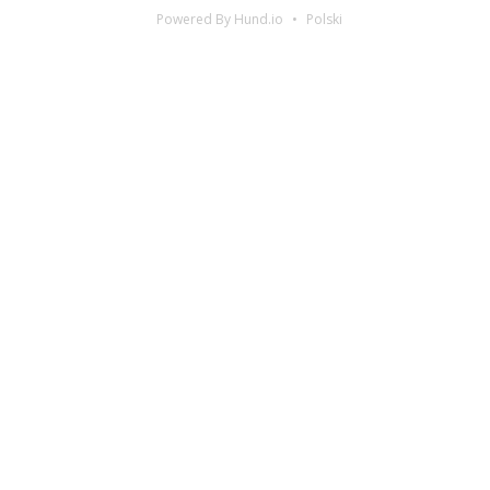
Powered By Hund.io
Polski